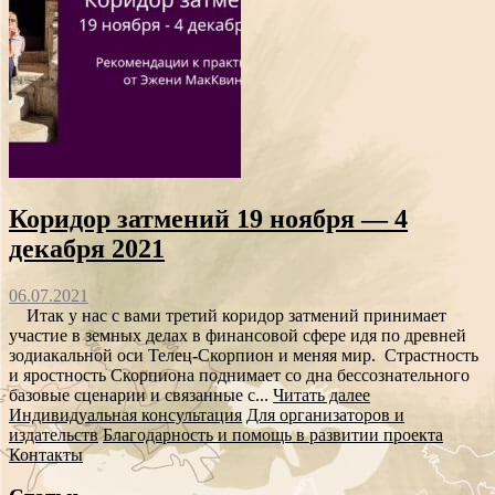
Коридор затмений 19 ноября — 4
декабря 2021
06.07.2021
Итак у нас с вами третий коридор затмений принимает
участие в земных делах в финансовой сфере идя по древней
зодиакальной оси Телец-Скорпион и меняя мир. Страстность
и яростность Скорпиона поднимает со дна бессознательного
базовые сценарии и связанные с...
Читать далее
Индивидуальная консультация
Для организаторов и
издательств
Благодарность и помощь в развитии проекта
Контакты