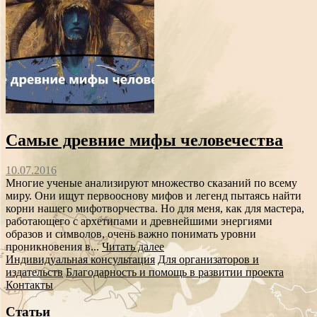
Самые древние мифы человечества
10.07.2016
Многие ученые анализируют множество сказаний по всему
миру. Они ищут первооснову мифов и легенд пытаясь найти
корни нашего мифотворчества. Но для меня, как для мастера,
работающего с архетипами и древнейшими энергиями
образов и символов, очень важно понимать уровни
проникновения в...
Читать далее
Индивидуальная консультация
Для организаторов и
издательств
Благодарность и помощь в развитии проекта
Контакты
Статьи