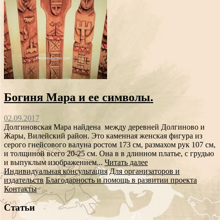
Богиня Мара и ее символы.
02.09.2017
Долгиновская Мара найдена между деревней Долгиново и
Жары, Вилейский район. Это каменная женская фигура из
серого гнейсового валуна ростом 173 см, размахом рук 107 см,
и толщиной всего 20-25 см. Она в в длинном платье, с грудью
и выпуклым изображением...
Читать далее
Индивидуальная консультация
Для организаторов и
издательств
Благодарность и помощь в развитии проекта
Контакты
Статьи