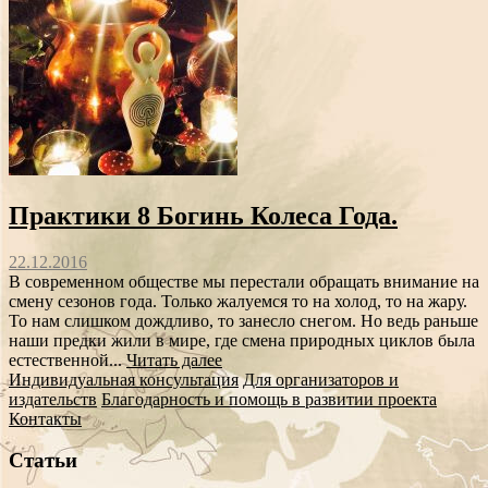
Практики 8 Богинь Колеса Года.
22.12.2016
В современном обществе мы перестали обращать внимание на
смену сезонов года. Только жалуемся то на холод, то на жару.
То нам слишком дождливо, то занесло снегом. Но ведь раньше
наши предки жили в мире, где смена природных циклов была
естественной...
Читать далее
Индивидуальная консультация
Для организаторов и
издательств
Благодарность и помощь в развитии проекта
Контакты
Статьи