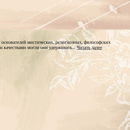
, основателей мистических, религиозных, философских
и качествами могли они удерживать...
Читать далее