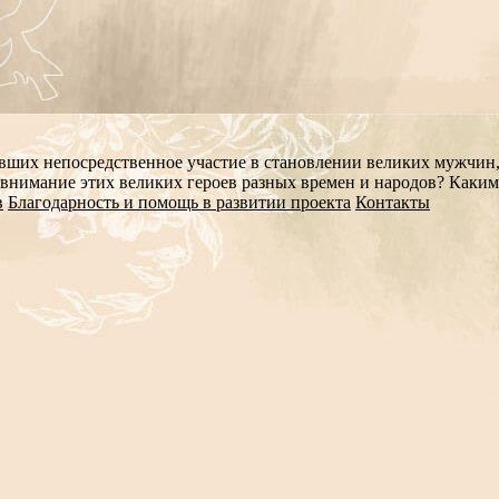
авших непосредственное участие в становлении великих мужчин
внимание этих великих героев разных времен и народов? Каким
в
Благодарность и помощь в развитии проекта
Контакты