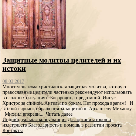
Защитные молитвы целителей и их
истоки
08.03.2017
Многим знакома христианская защитная молитва, которую
православные целители частенько рекомендуют использовать
в сложных ситуациях. Богородица предо мной. Иисус
Христос за спиной. Ангелы по бокам. Нет прохода врагам! И
второй вариант обращения за защитой к Архангелу Михаилу
Михаил впереди....
Читать далее
Индивидуальная консультация
Для организаторов и
издательств
Благодарность и помощь в развитии проекта
Контакты