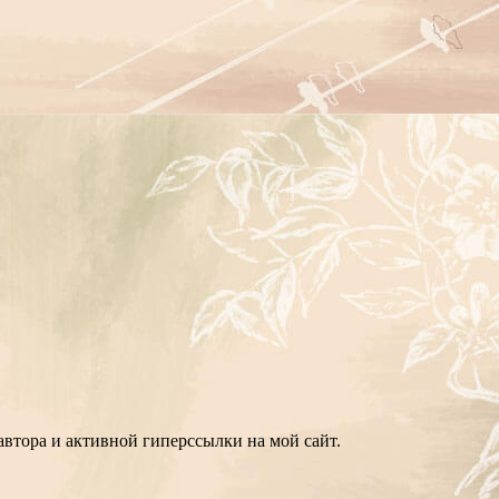
втора и активной гиперссылки на мой сайт.