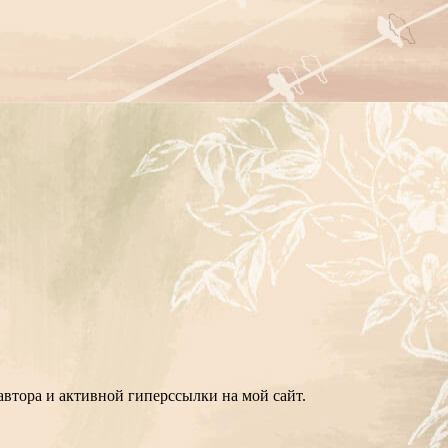
втора и активной гиперссылки на мой сайт.