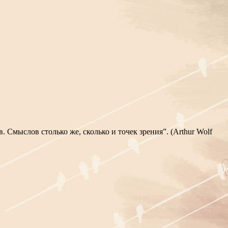
 Смыслов столько же, сколько и точек зрения”. (Arthur Wolf