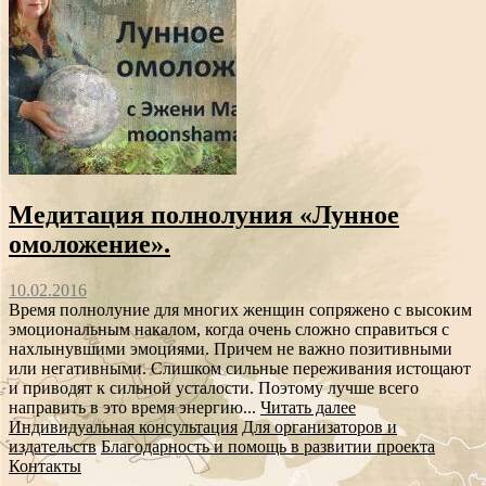
Медитация полнолуния «Лунное
омоложение».
10.02.2016
Время полнолуние для многих женщин сопряжено с высоким
эмоциональным накалом, когда очень сложно справиться с
нахлынувшими эмоциями. Причем не важно позитивными
или негативными. Слишком сильные переживания истощают
и приводят к сильной усталости. Поэтому лучше всего
направить в это время энергию...
Читать далее
Индивидуальная консультация
Для организаторов и
издательств
Благодарность и помощь в развитии проекта
Контакты