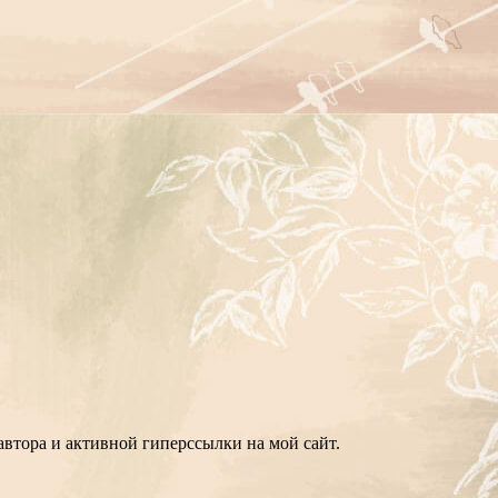
втора и активной гиперссылки на мой сайт.