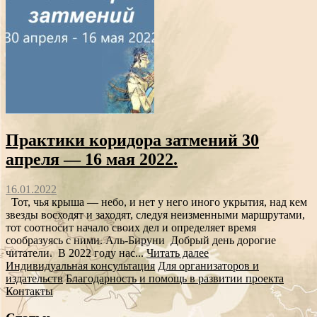
Практики коридора затмений 30
апреля — 16 мая 2022.
16.01.2022
Тот, чья крыша — небо, и нет у него иного укрытия, над кем
звезды восходят и заходят, следуя неизменными маршрутами,
тот соотносит начало своих дел и определяет время
сообразуясь с ними. Аль-Бируни Добрый день дорогие
читатели. В 2022 году нас...
Читать далее
Индивидуальная консультация
Для организаторов и
издательств
Благодарность и помощь в развитии проекта
Контакты