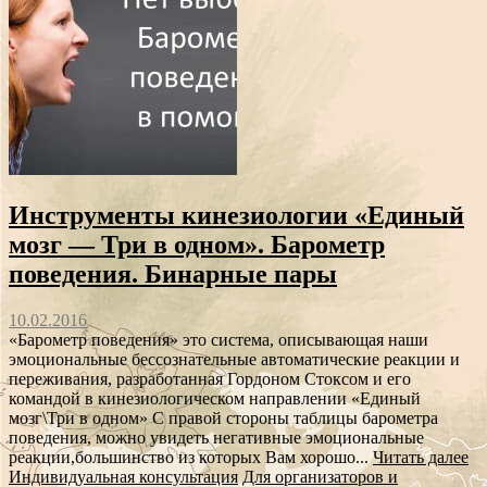
Инструменты кинезиологии «Единый
мозг — Три в одном». Барометр
поведения. Бинарные пары
10.02.2016
«Барометр поведения» это система, описывающая наши
эмоциональные бессознательные автоматические реакции и
переживания, разработанная Гордоном Стоксом и его
командой в кинезиологическом направлении «Единый
мозг\Три в одном» С правой стороны таблицы барометра
поведения, можно увидеть негативные эмоциональные
реакции,большинство из которых Вам хорошо...
Читать далее
Индивидуальная консультация
Для организаторов и