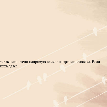
состояние печени напрямую влияет на зрение человека. Если
тать далее