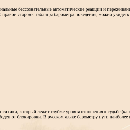
нальные бессознательные автоматические реакции и переживани
 правой стороны таблицы барометра поведения, можно увидеть
 психики, который лежит глубже уровня отношения к судьбе (ка
оден от блокировки. В русском языке барометру пути наиболее 