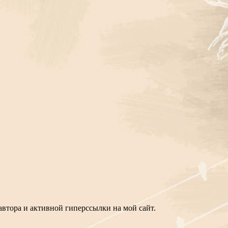
втора и активной гиперссылки на мой сайт.