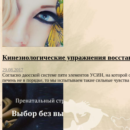
Кинезиологические упражнения восста
29.08.2017
Согласно даосской системе пяти элементов УСИН, на которой о
печень не в порядке, то мы испытываем такие сильные чувства 