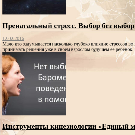
Пренатальный стресс. Выбор без выбор
12.02.2016
Мало кто задумывается насколько глубоко влияние стрессов во 
принимать решения уже в своем взрослом будущем ее ребенок. 
Инструменты кинезиологии «Единый мо