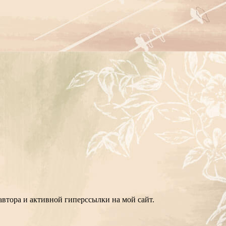
втора и активной гиперссылки на мой сайт.