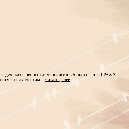
аздел посвященный демонологии. Он называется ГРАХА-
ются к психическим...
Читать далее