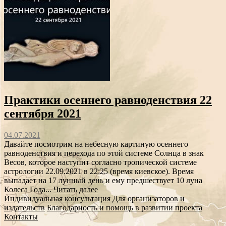
Практики осеннего равноденствия 22
сентября 2021
04.07.2021
Давайте посмотрим на небесную картиную осеннего
равноденствия и перехода по этой системе Солнца в знак
Весов, которое наступит согласно тропической системе
астрологии 22.09.2021 в 22:25 (время киевское). Время
выпадает на 17 лунный день и ему предшествует 10 луна
Колеса Года...
Читать далее
Индивидуальная консультация
Для организаторов и
издательств
Благодарность и помощь в развитии проекта
Контакты