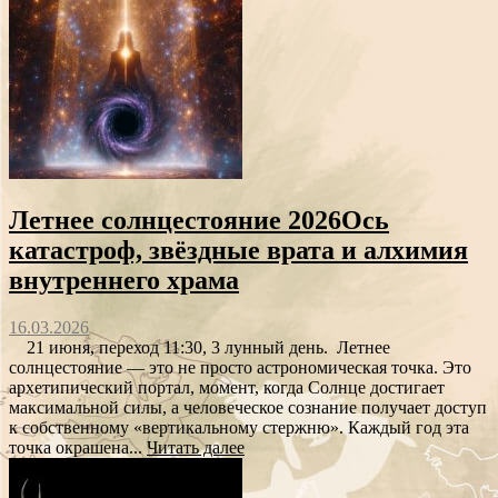
Летнее солнцестояние 2026Ось
катастроф, звёздные врата и алхимия
внутреннего храма
16.03.2026
21 июня, переход 11:30, 3 лунный день. Летнее
солнцестояние — это не просто астрономическая точка. Это
архетипический портал, момент, когда Солнце достигает
максимальной силы, а человеческое сознание получает доступ
к собственному «вертикальному стержню». Каждый год эта
точка окрашена...
Читать далее