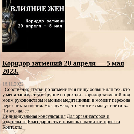
Коридор затмений 20 апреля — 5 мая
2023.
16.11.2022
Собственно статьи по затмениям я пишу больше для тех, кто
у меня занимается в группе и проходит коридор затмений под
моим руководством и моими медитациями в момент перехода
через пик затмения. Но я думаю, что многие смогут найти в...
Читать далее
Индивидуальная консультация
Для организаторов и
издательств
Благодарность и помощь в развитии проекта
Контакты