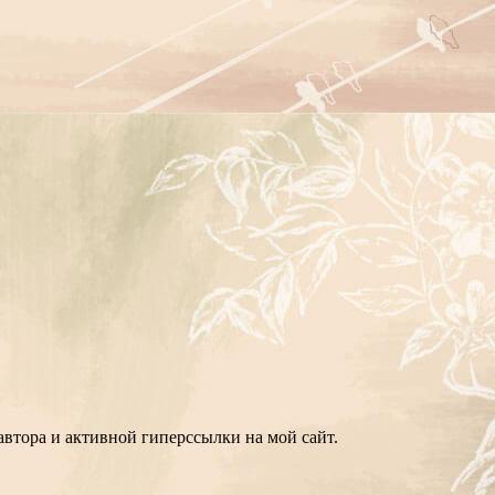
втора и активной гиперссылки на мой сайт.