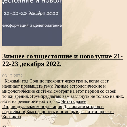
Зимнее солнцестояние и новолуние 21-
22-23 декабря 2022.
03.12.2022
Каждый год Солнце проходит через грань, когда свет
начинает превышать тьму. Разные астрологические и
мифологические системы смотрят на этот период со своей
точки зрения. Я же предлагаю вам взглянуть не только на них,
но и на реальное небо этого...
Читать далее
Индивидуальная консультация
Для организаторов и
издательств
Благодарность и помощь в развитии проекта
Контакты