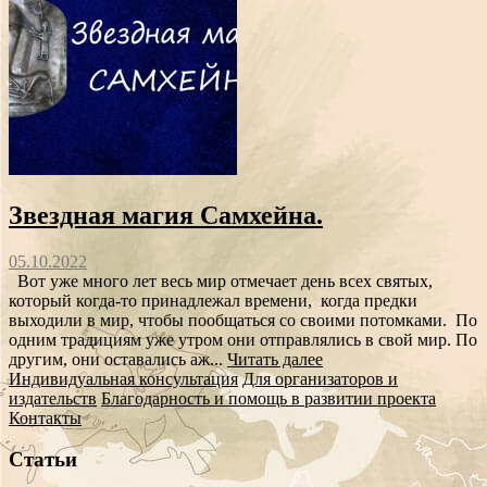
Звездная магия Самхейна.
05.10.2022
Вот уже много лет весь мир отмечает день всех святых,
который когда-то принадлежал времени, когда предки
выходили в мир, чтобы пообщаться со своими потомками. По
одним традициям уже утром они отправлялись в свой мир. По
другим, они оставались аж...
Читать далее
Индивидуальная консультация
Для организаторов и
издательств
Благодарность и помощь в развитии проекта
Контакты
Статьи