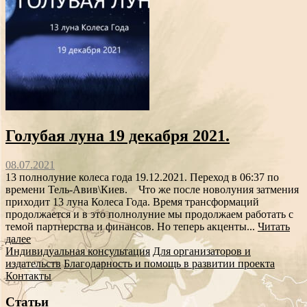
Голубая луна 19 декабря 2021.
08.07.2021
13 полнолуние колеса года 19.12.2021. Переход в 06:37 по
времени Тель-Авив\Киев. Что же после новолуния затмения
приходит 13 луна Колеса Года. Время трансформаций
продолжается и в это полнолуние мы продолжаем работать с
темой партнерства и финансов. Но теперь акценты...
Читать
далее
Индивидуальная консультация
Для организаторов и
издательств
Благодарность и помощь в развитии проекта
Контакты
Статьи