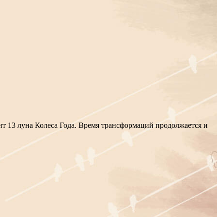
ит 13 луна Колеса Года. Время трансформаций продолжается и