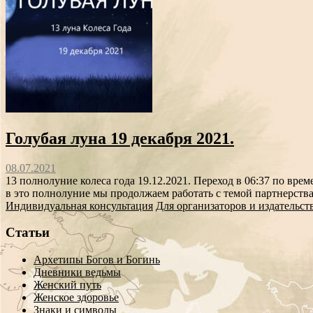
Голубая луна 19 декабря 2021.
08.07.2021
13 полнолуние колеса года 19.12.2021. Переход в 06:37 по вр
в это полнолуние мы продолжаем работать с темой партнерства
Индивидуальная консультация
Для организаторов и издательст
Статьи
Архетипы Богов и Богинь
Дневники ведьмы
Женский путь
Женское здоровье
Знаки и символы