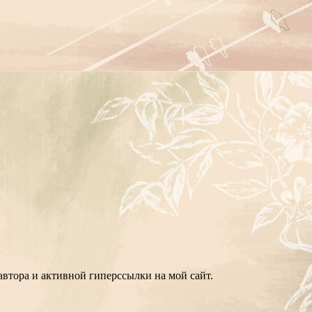
втора и активной гиперссылки на мой сайт.