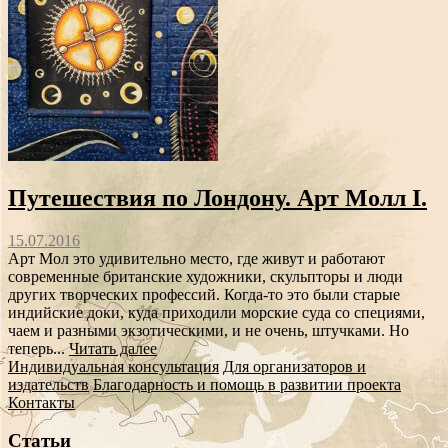
Путешествия по Лондону. Арт Молл I.
15.07.2016
Арт Мол это удивительно место, где живут и работают
современные британские художники, скульпторы и люди
других творческих профессий. Когда-то это были старые
индийские доки, куда приходили морские суда со специями,
чаем и разными экзотическими, и не очень, штучками. Но
теперь...
Читать далее
Индивидуальная консультация
Для организаторов и
издательств
Благодарность и помощь в развитии проекта
Контакты
Статьи