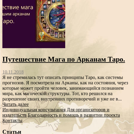
Путешествие Мага по Арканам Таро.
10.11.2018
Я не стремилась тут описать принципы Таро, как системы
прогнозов. Я посмотрела на Арканы, как на состояния, через
которые может пройти человек, занимающийся познанием
мира, как магической структуры. Тот, кто решился на
разрешение своих внутренних противоречий и уже не в...
Читать далее
Индивидуальная консультация
Для организаторов и
издательств
Благодарность и помощь в развитии проекта
Контакты
Статьи