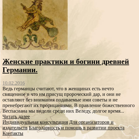
Женские практики и богини древней
Германии.
10.02.2016
Ведь германцы считают, что в женщинах есть нечто
священное и что им присущ пророческий дар, и они не
оставляют без внимания подаваемые ими советы и не
пренебрегают их прорицаниями. В правление божественного
Веспасиана мы видели среди них Веледу, долгое время...
Читать далее
Индивидуальная консультация
Для организаторов и
издательств
Благодарность и помощь в развитии проекта
Контакты