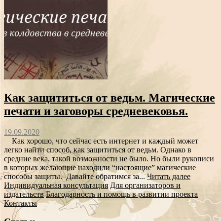
Как защититься от ведьм. Магические
печати и заговоры средневековья.
19.09.2020
Как хорошо, что сейчас есть интернет и каждый может
легко найти способ, как защититься от ведьм. Однако в
средние века, такой возможности не было. Но были рукописи
в которых желающие находили “настоящие” магические
способы защиты. Давайте обратимся за...
Читать далее
Индивидуальная консультация
Для организаторов и
издательств
Благодарность и помощь в развитии проекта
Контакты