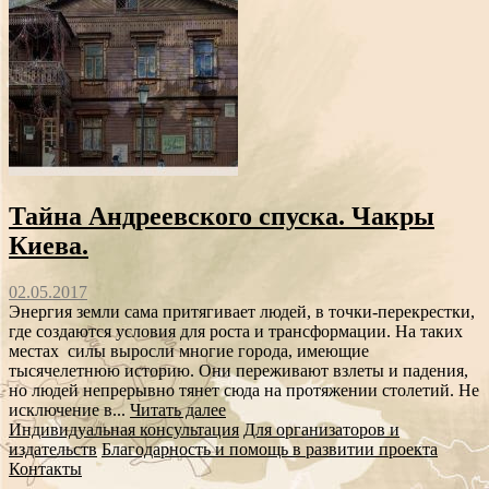
Тайна Андреевского спуска. Чакры
Киева.
02.05.2017
Энергия земли сама притягивает людей, в точки-перекрестки,
где создаются условия для роста и трансформации. На таких
местах силы выросли многие города, имеющие
тысячелетнюю историю. Они переживают взлеты и падения,
но людей непрерывно тянет сюда на протяжении столетий. Не
исключение в...
Читать далее
Индивидуальная консультация
Для организаторов и
издательств
Благодарность и помощь в развитии проекта
Контакты