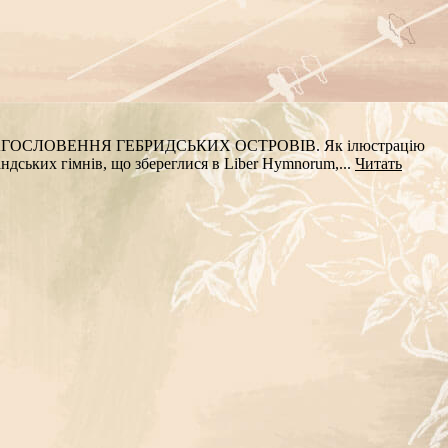
ГОСЛОВЕННЯ ГЕБРИДСЬКИХ ОСТРОВІВ. Як ілюстрацію
ндських гімнів, що збереглися в Liber Hymnorum,...
Читать