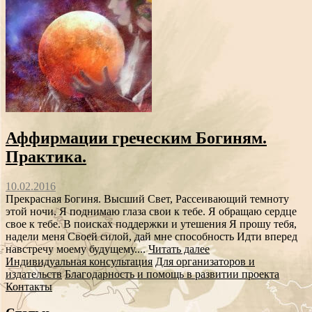
Аффирмации греческим Богиням.
Практика.
10.02.2016
Прекрасная Богиня. Высший Свет, Рассеивающий темноту
этой ночи. Я поднимаю глаза свои к тебе. Я обращаю сердце
свое к тебе. В поисках поддержки и утешения Я прошу тебя,
надели меня Своей силой, дай мне способность Идти вперед
навстречу моему будущему....
Читать далее
Индивидуальная консультация
Для организаторов и
издательств
Благодарность и помощь в развитии проекта
Контакты