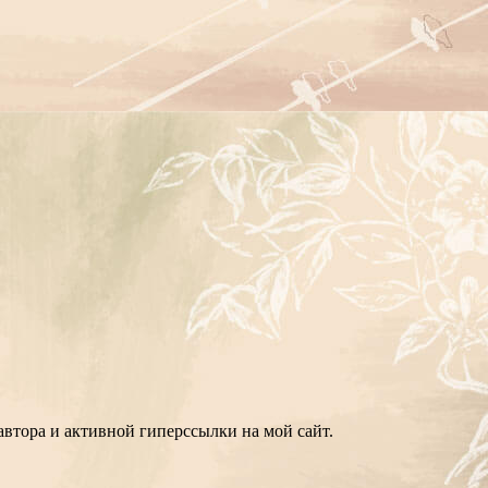
втора и активной гиперссылки на мой сайт.