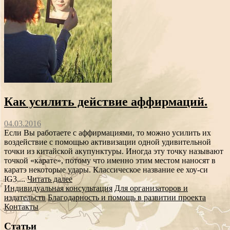
Как усилить действие аффирмаций.
04.03.2016
Если Вы работаете с аффирмациями, то можно усилить их
воздействие с помощью активизации одной удивительной
точки из китайской акупунктуры. Иногда эту точку называют
точкой «карате», потому что именно этим местом наносят в
каратэ некоторые удары. Классическое название ее хоу-си
IG3....
Читать далее
Индивидуальная консультация
Для организаторов и
издательств
Благодарность и помощь в развитии проекта
Контакты
Статьи