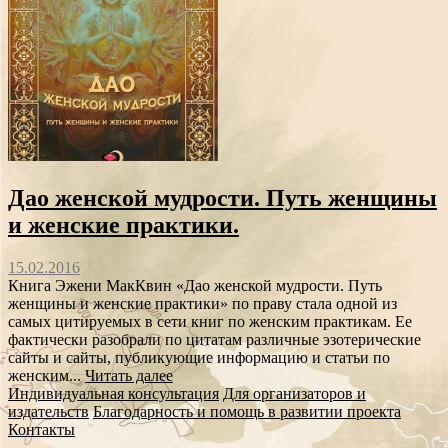
Дао женской мудрости. Путь женщины
и женские практики.
15.02.2016
Книга Эжени МакКвин «Дао женской мудрости. Путь
женщины и женские практики» по праву стала одной из
самых цитируемых в сети книг по женским практикам. Ее
фактически разобрали по цитатам различные эзотерические
сайты и сайты, публикующие информацию и статьи по
женским...
Читать далее
Индивидуальная консультация
Для организаторов и
издательств
Благодарность и помощь в развитии проекта
Контакты