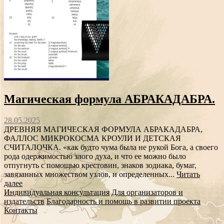
Магическая формула АБРАКАДАБРА.
28.05.2025
ДРЕВНЯЯ МАГИЧЕСКАЯ ФОРМУЛА АБРАКАДАБРА,
ФАЛЛОС МИКРОКОСМА КРОУЛИ И ДЕТСКАЯ
СЧИТАЛОЧКА. «как будто чума была не рукой Бога, а своего
рода одержимостью злого духа, и что ее можно было
отпугнуть с помощью крестовин, знаков зодиака, бумаг,
завязанных множеством узлов, и определенных...
Читать
далее
Индивидуальная консультация
Для организаторов и
издательств
Благодарность и помощь в развитии проекта
Контакты