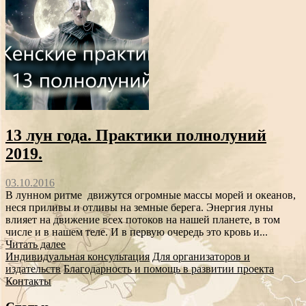
13 лун года. Практики полнолуний
2019.
03.10.2016
В лунном ритме движутся огромные массы морей и океанов,
неся приливы и отливы на земные берега. Энергия луны
влияет на движение всех потоков на нашей планете, в том
числе и в нашем теле. И в первую очередь это кровь и...
Читать далее
Индивидуальная консультация
Для организаторов и
издательств
Благодарность и помощь в развитии проекта
Контакты