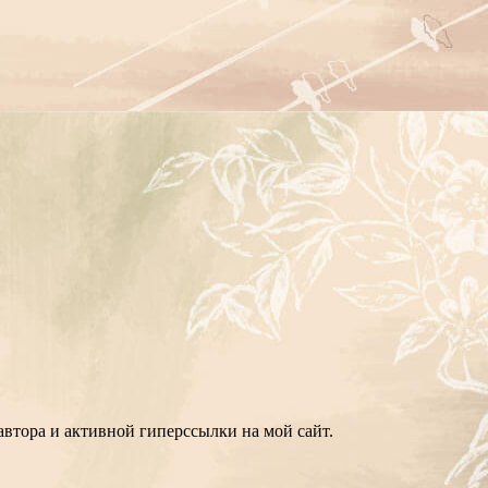
втора и активной гиперссылки на мой сайт.