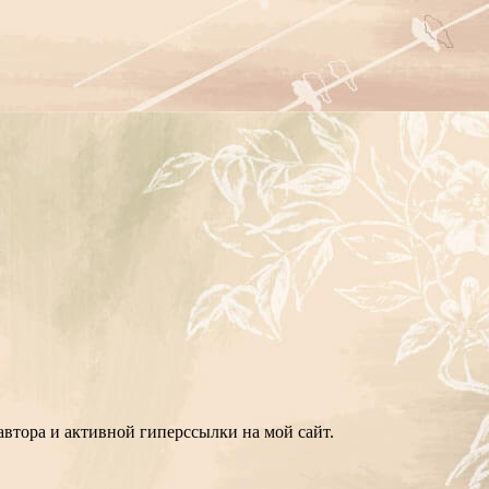
втора и активной гиперссылки на мой сайт.