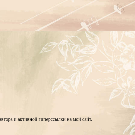
втора и активной гиперссылки на мой сайт.