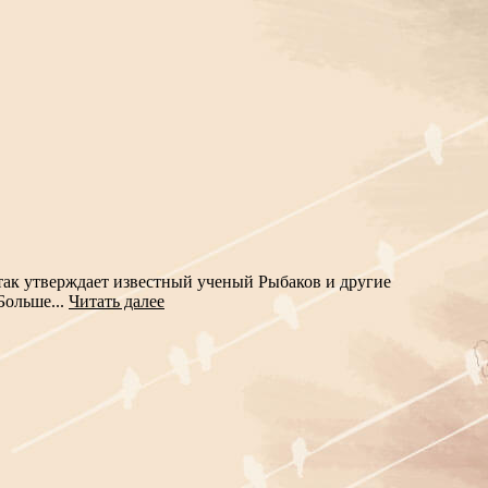
так утверждает известный ученый Рыбаков и другие
Больше...
Читать далее