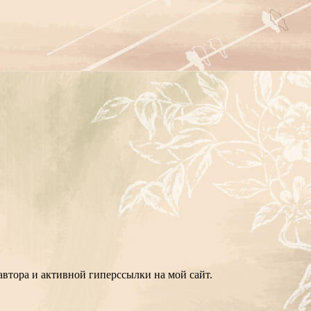
втора и активной гиперссылки на мой сайт.