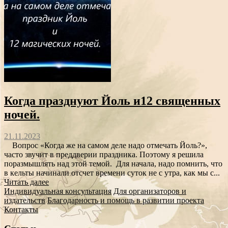
Когда празднуют Йоль и12 священных
ночей.
21.11.2023
Вопрос «Когда же на самом деле надо отмечать Йоль?»,
часто звучит в преддверии праздника. Поэтому я решила
поразмышлять над этой темой. Для начала, надо помнить, что
в кельты начинали отсчет времени суток не с утра, как мы с...
Читать далее
Индивидуальная консультация
Для организаторов и
издательств
Благодарность и помощь в развитии проекта
Контакты