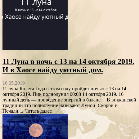
11 Луна в ночь с 13 на 14 октября 2019.
И в Хаосе найду уютный дом.
16.05.2019
11 луна Колеса Года в этом году пройдет ночью с 13 на 14
октября 2019. Пик полнолуния 00:08 14 октября 2019. 16
лунный день — приведение энергий в баланс. В викканской
традиции это полнолуние называют Луной Скорби и
Печали....
Читать далее