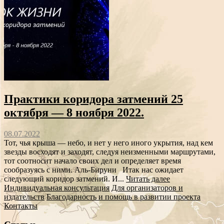
Практики коридора затмений 25
октября — 8 ноября 2022.
08.07.2022
Тот, чья крыша — небо, и нет у него иного укрытия, над кем
звезды восходят и заходят, следуя неизменными маршрутами,
тот соотносит начало своих дел и определяет время
сообразуясь с ними. Аль-Бируни Итак нас ожидает
следующий коридор затмений. И...
Читать далее
Индивидуальная консультация
Для организаторов и
издательств
Благодарность и помощь в развитии проекта
Контакты