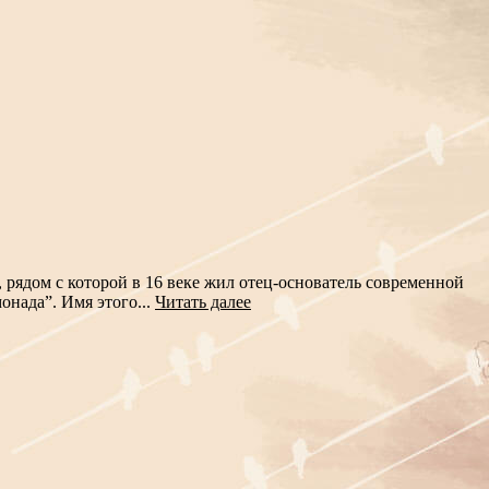
 рядом с которой в 16 веке жил отец-основатель современной
нада”. Имя этого...
Читать далее