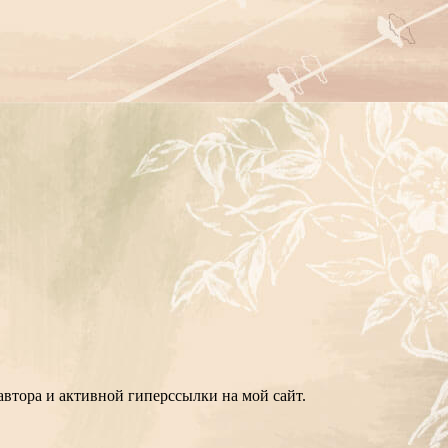
втора и активной гиперссылки на мой сайт.